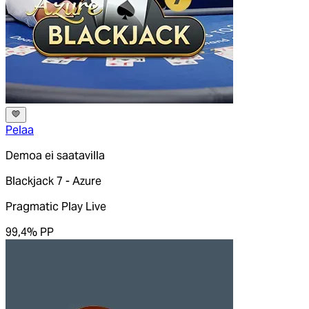
Pelaa
Demoa ei saatavilla
Blackjack 7 - Azure
Pragmatic Play Live
99,4
%
PP