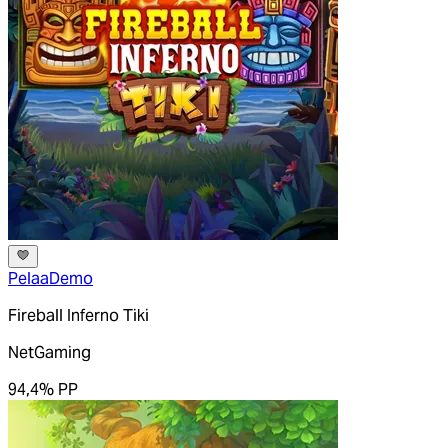
Pelaa
Demo
Fireball Inferno Tiki
NetGaming
94,4
%
PP