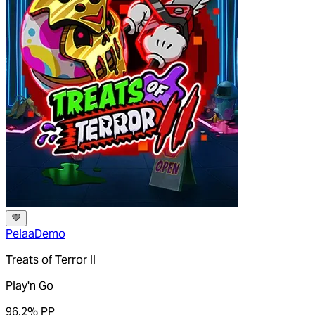
Pelaa
Demo
Treats of Terror II
Play'n Go
96,2
%
PP