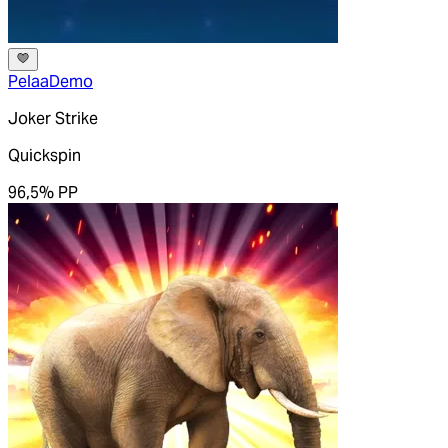
Pelaa
Demo
Joker Strike
Quickspin
96,5
%
PP