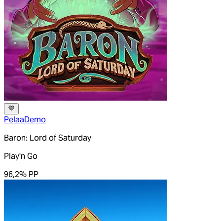
Pelaa
Demo
Baron: Lord of Saturday
Play'n Go
96,2
%
PP