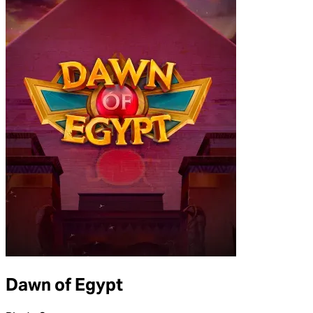
Dawn of Egypt