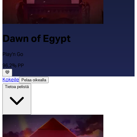
Dawn of Egypt
Play'n Go
96,2
%
PP
Kokeile
Pelaa oikealla
Tietoa pelistä