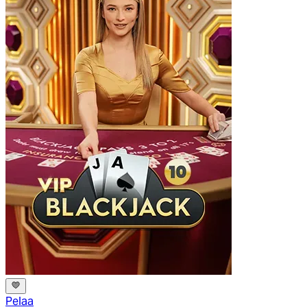
Pelaa