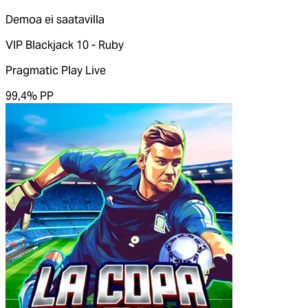
Demoa ei saatavilla
VIP Blackjack 10 - Ruby
Pragmatic Play Live
99,4
%
PP