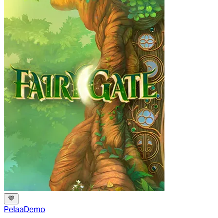
Pelaa
Demo