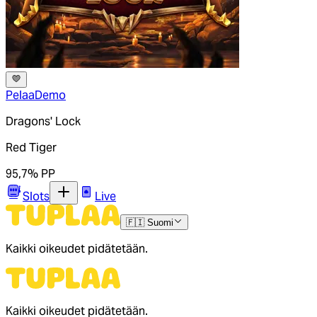
Pelaa
Demo
Dragons' Lock
Red Tiger
95,7
%
PP
Slots
Live
🇫🇮
Suomi
Kaikki oikeudet pidätetään.
Kaikki oikeudet pidätetään.