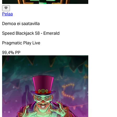
Pelaa
Demoa ei saatavilla
Speed Blackjack 58 - Emerald
Pragmatic Play Live
99,4
%
PP