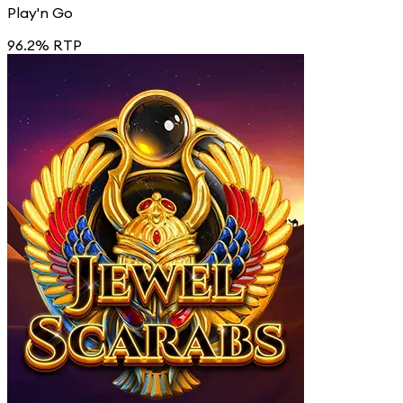
Play'n Go
96.2
% RTP