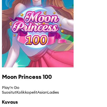
Moon Princess 100
Play'n Go
Suositut
Kolikkopelit
Asian
Ladies
Kuvaus