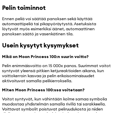
Pelin toiminnot
Ennen peliä voi säätää panoksen sekä käyttää
automaattipeliä tai pikapyöräytystä. Asetuksista
löytyvät myös esimerkiksi äänet, automaattinen
panoksen säätö ja vasenkätinen tila.
Usein kysytyt kysymykset
Mikä on Moon Princess 100:n suurin voitto?
Pelin enimmäisvoitto on 15 000x panos. Suurimmat voitot
syntyvät yleensä pitkien ketjureaktioiden aikana, kun
voittokerroin kasvaa ja pelin erikoisominaisuudet
aktivoituvat samalla pelikierroksella.
Miten Moon Princess 100:ssa voitetaan?
Voitot syntyvät, kun vähintään kolme samaa symbolia
muodostaa yhdistelmän samalla rivillä tai sarakkeella.
Voittavat symbolit poistuvat peliruudukosta ja niiden