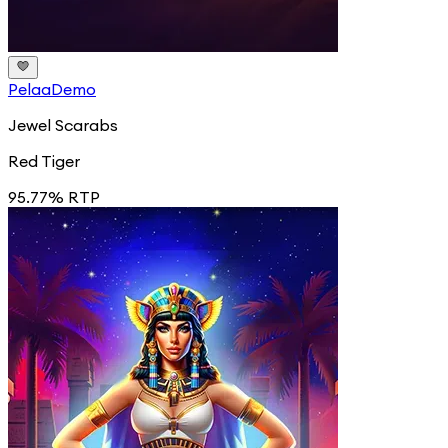
Pelaa
Demo
Jewel Scarabs
Red Tiger
95.77
% RTP