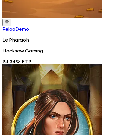
Pelaa
Demo
Le Pharaoh
Hacksaw Gaming
94.34
% RTP