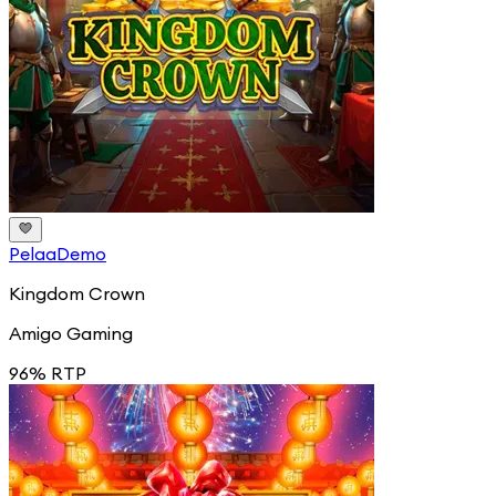
Pelaa
Demo
Kingdom Crown
Amigo Gaming
96
% RTP