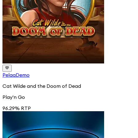
Pelaa
Demo
Cat Wilde and the Doom of Dead
Play'n Go
96.29
% RTP