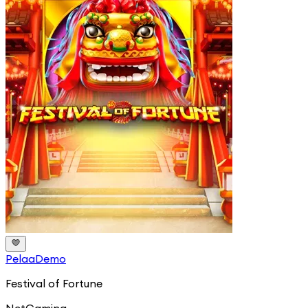
Pelaa
Demo
Festival of Fortune