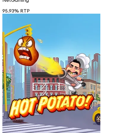
NetGaming
95.93
% RTP