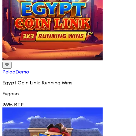
Pelaa
Demo
Egypt Coin Link: Running Wins
Fugaso
96
% RTP