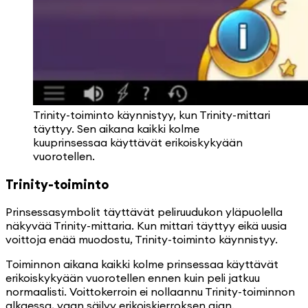
Trinity-toiminto käynnistyy, kun Trinity-mittari
täyttyy. Sen aikana kaikki kolme
kuuprinsessaa käyttävät erikoiskykyään
vuorotellen.
Trinity-toiminto
Prinsessasymbolit täyttävät peliruudukon yläpuolella
näkyvää Trinity-mittaria. Kun mittari täyttyy eikä uusia
voittoja enää muodostu, Trinity-toiminto käynnistyy.
Toiminnon aikana kaikki kolme prinsessaa käyttävät
erikoiskykyään vuorotellen ennen kuin peli jatkuu
normaalisti. Voittokerroin ei nollaannu Trinity-toiminnon
alkaessa, vaan säilyy erikoiskierroksen ajan.