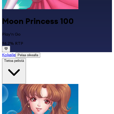
Moon Princess 100
Play'n Go
96.2
% RTP
Kokeile
Pelaa oikealla
Tietoa pelistä