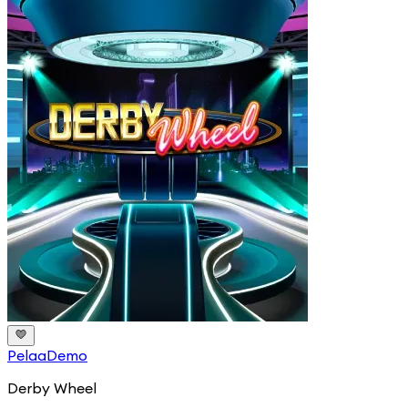
Pelaa
Demo
Derby Wheel