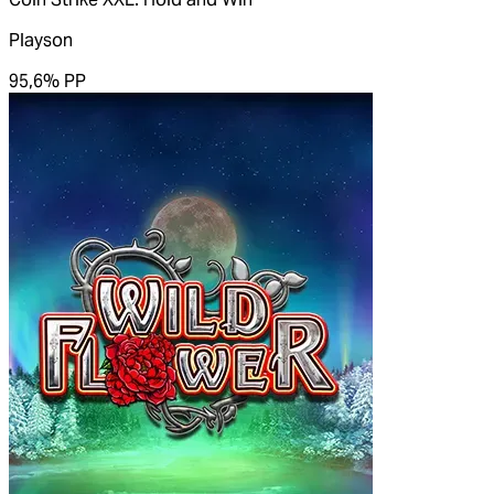
Playson
95,6
%
PP