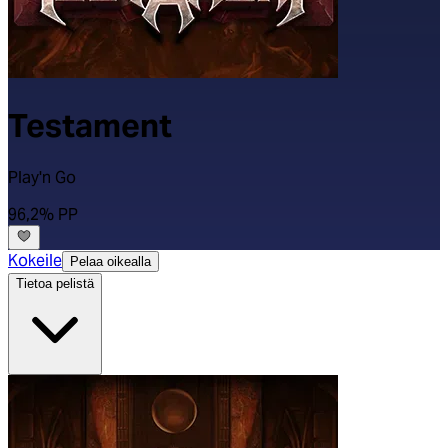
Testament
Play'n Go
96,2
%
PP
Kokeile
Pelaa oikealla
Tietoa pelistä