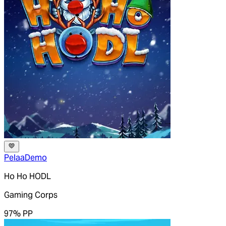
Pelaa
Demo
Ho Ho HODL
Gaming Corps
97
%
PP