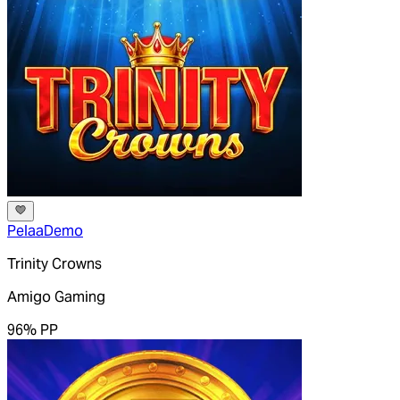
Pelaa
Demo
Trinity Crowns
Amigo Gaming
96
%
PP