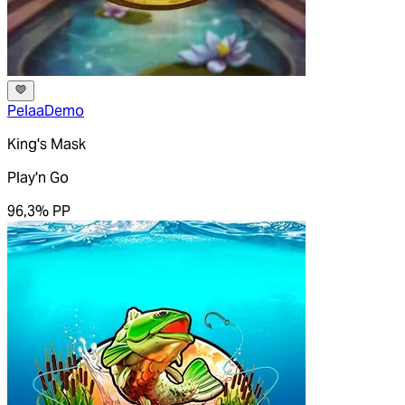
Pelaa
Demo
King's Mask
Play'n Go
96,3
%
PP