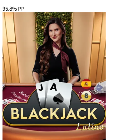
95,8
%
PP