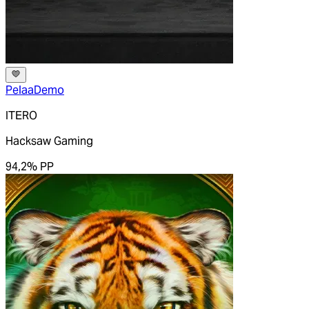
Pelaa
Demo
ITERO
Hacksaw Gaming
94,2
%
PP