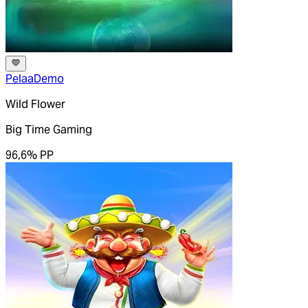
Pelaa
Demo
Wild Flower
Big Time Gaming
96,6
%
PP