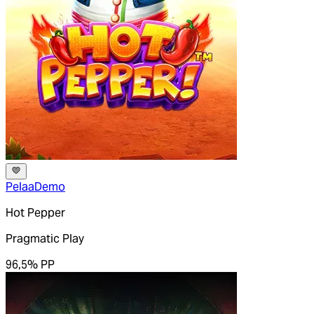
Pelaa
Demo
Hot Pepper
Pragmatic Play
96,5
%
PP