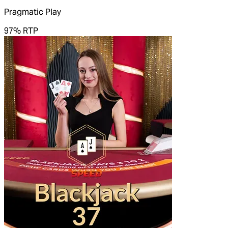
Pragmatic Play
97
%
RTP