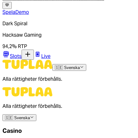
Spela
Demo
Dark Spiral
Hacksaw Gaming
94,2
%
RTP
Slots
Live
🇸🇪
Svenska
Alla rättigheter förbehålls.
Alla rättigheter förbehålls.
🇸🇪
Svenska
Casino