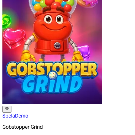
Spela
Demo
Gobstopper Grind