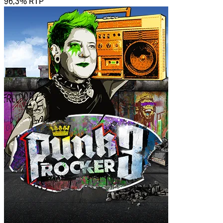
96,3
%
RTP