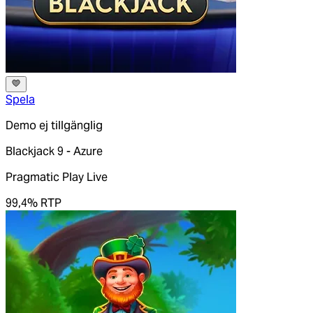
Spela
Demo ej tillgänglig
Blackjack 9 - Azure
Pragmatic Play Live
99,4
%
RTP