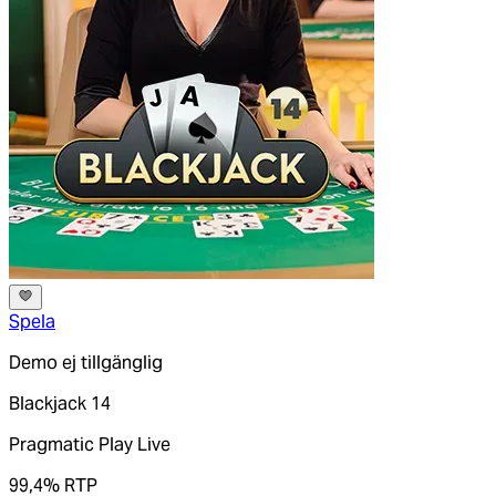
Spela
Demo ej tillgänglig
Blackjack 14
Pragmatic Play Live
99,4
%
RTP