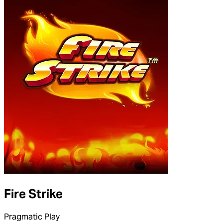
Fire Strike
Pragmatic Play