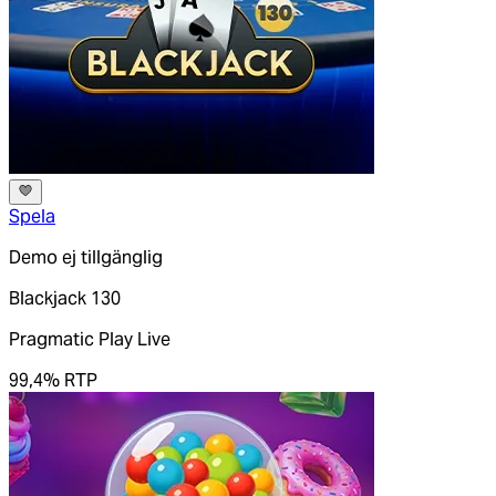
Spela
Demo ej tillgänglig
Blackjack 130
Pragmatic Play Live
99,4
%
RTP