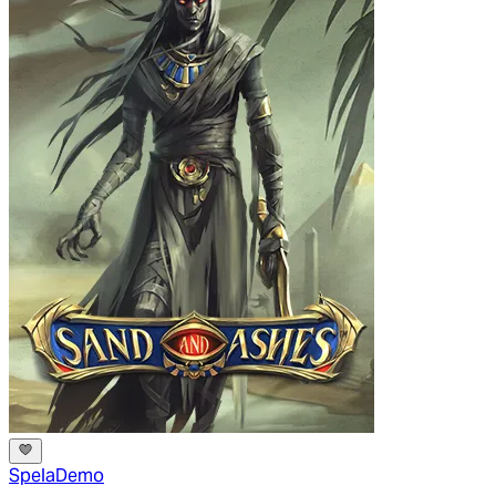
Spela
Demo