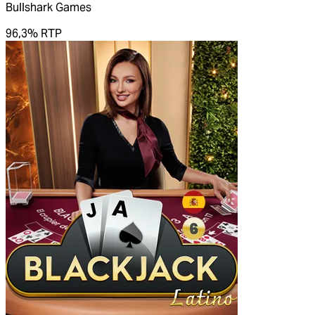
Bullshark Games
96,3
%
RTP