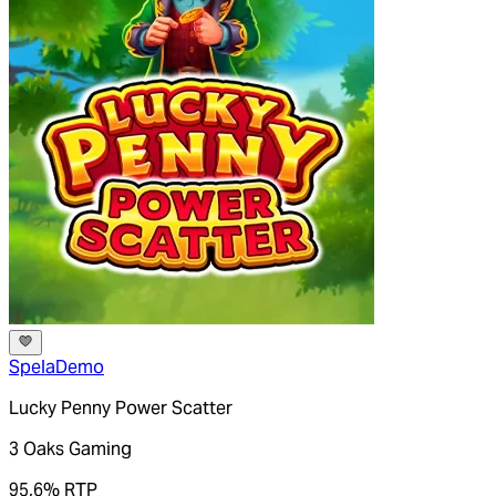
Spela
Demo
Lucky Penny Power Scatter
3 Oaks Gaming
95,6
%
RTP