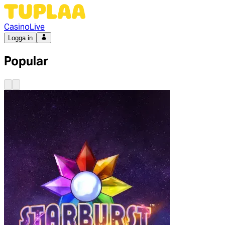
Casino
Live
Logga in
Popular