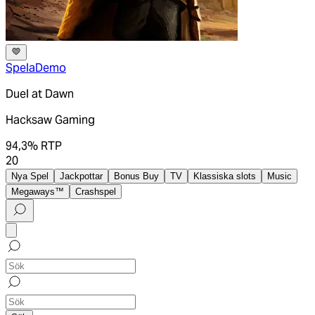
Spela
Demo
Duel at Dawn
Hacksaw Gaming
94,3
%
RTP
20
Nya Spel
Jackpottar
Bonus Buy
TV
Klassiska slots
Music
Megaways™
Crashspel