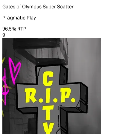
Gates of Olympus Super Scatter
Pragmatic Play
96,5
%
RTP
9