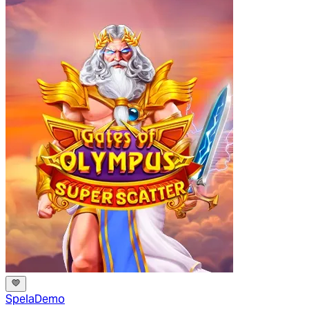
Spela
Demo