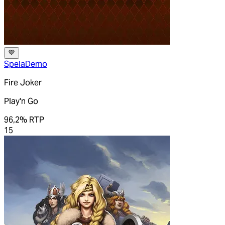
Spela
Demo
Fire Joker
Play'n Go
96,2
%
RTP
15