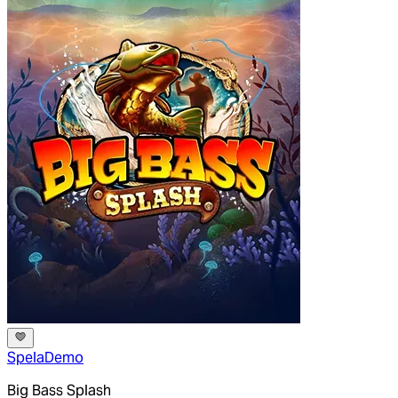
Spela
Demo
Big Bass Splash