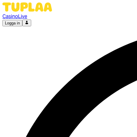
Casino
Live
Logga in