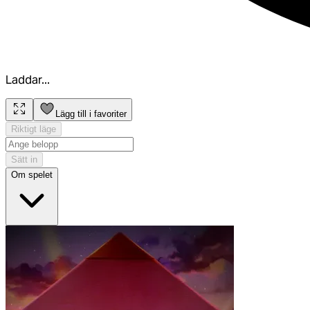
Laddar...
Lägg till i favoriter
Riktigt läge
Sätt in
Om spelet