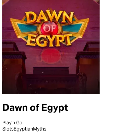
Dawn of Egypt
Play'n Go
Slots
Egyptian
Myths