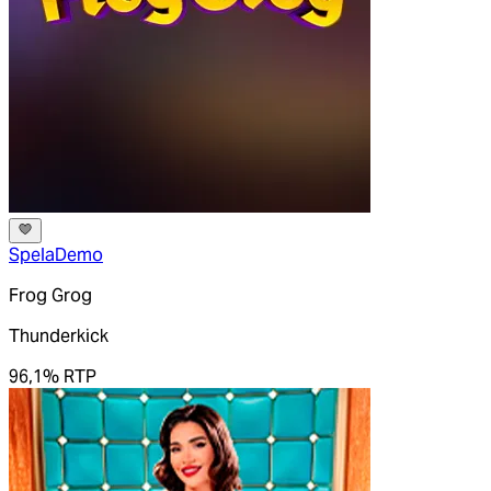
Spela
Demo
Frog Grog
Thunderkick
96,1
%
RTP