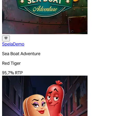
Spela
Demo
Sea Boat Adventure
Red Tiger
95,7
%
RTP