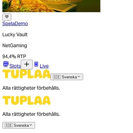
Spela
Demo
Lucky Vault
NetGaming
94,4
%
RTP
Slots
Live
🇸🇪
Svenska
Alla rättigheter förbehålls.
Alla rättigheter förbehålls.
🇸🇪
Svenska