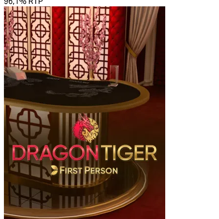
96,1
%
RTP