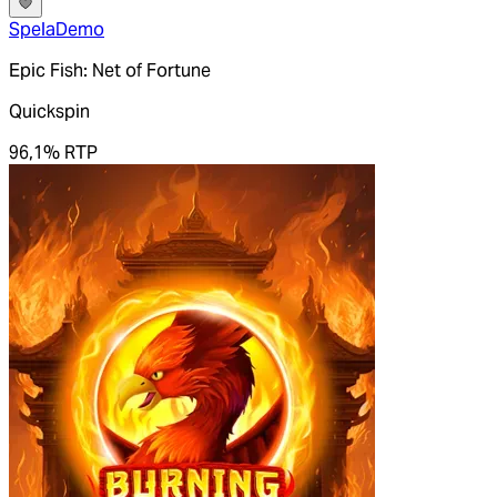
Spela
Demo
Epic Fish: Net of Fortune
Quickspin
96,1
%
RTP