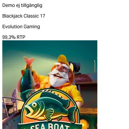
Demo ej tillgänglig
Blackjack Classic 17
Evolution Gaming
99,3
%
RTP