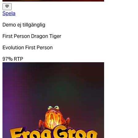
Spela
Demo ej tillgänglig
First Person Dragon Tiger
Evolution First Person
97
%
RTP