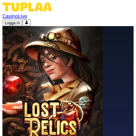
Casino
Live
Logga in