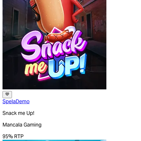
Spela
Demo
Snack me Up!
Mancala Gaming
95
%
RTP