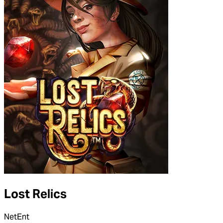
Lost Relics
NetEnt