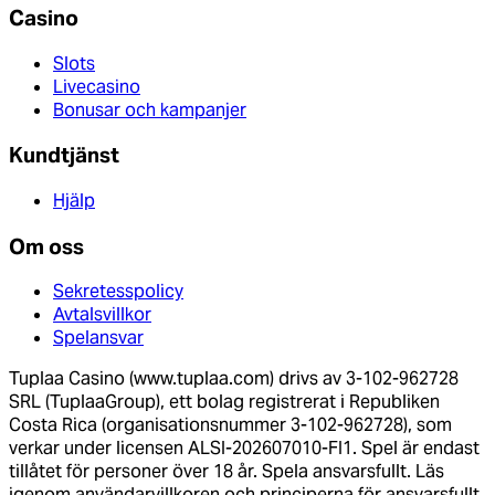
Casino
Slots
Livecasino
Bonusar och kampanjer
Kundtjänst
Hjälp
Om oss
Sekretesspolicy
Avtalsvillkor
Spelansvar
Tuplaa Casino (www.tuplaa.com) drivs av 3‑102‑962728
SRL (TuplaaGroup), ett bolag registrerat i Republiken
Costa Rica (organisationsnummer 3‑102‑962728), som
verkar under licensen ALSI‑202607010‑FI1. Spel är endast
tillåtet för personer över 18 år. Spela ansvarsfullt. Läs
igenom användarvillkoren och principerna för ansvarsfullt