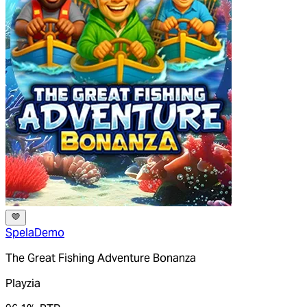
Spela
Demo
The Great Fishing Adventure Bonanza
Playzia