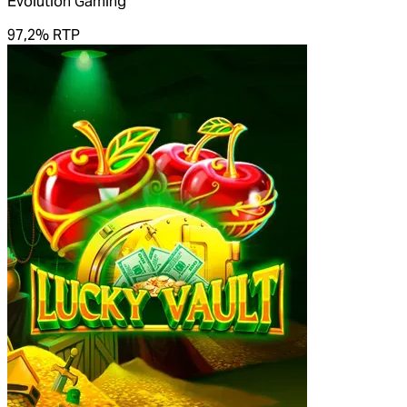
Evolution Gaming
97,2
%
RTP