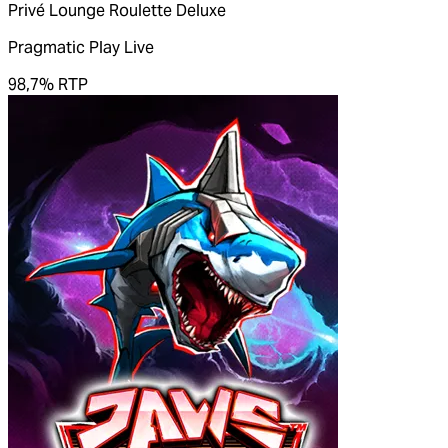
Privé Lounge Roulette Deluxe
Pragmatic Play Live
98,7
%
RTP