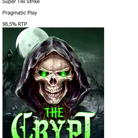
Super Tiki Strike
Pragmatic Play
96,5
%
RTP