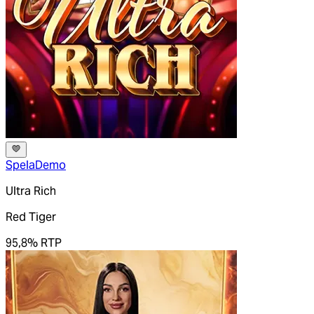
Spela
Demo
Ultra Rich
Red Tiger
95,8
%
RTP