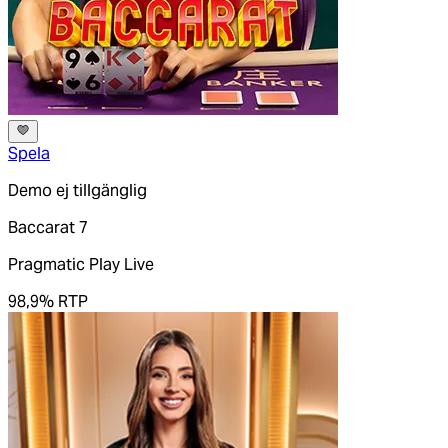
Spela
Demo ej tillgänglig
Baccarat 7
Pragmatic Play Live
98,9
%
RTP