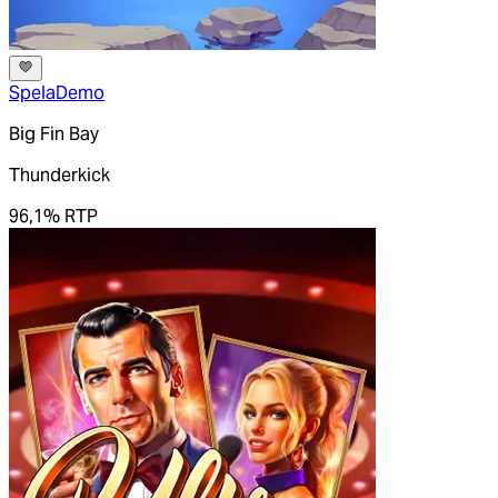
Spela
Demo
Big Fin Bay
Thunderkick
96,1
%
RTP