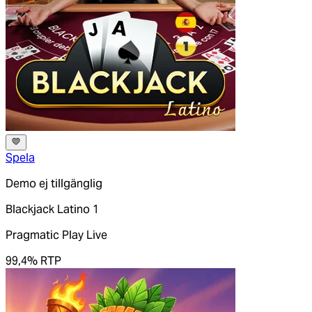
Spela
Demo ej tillgänglig
Blackjack Latino 1
Pragmatic Play Live
99,4
%
RTP