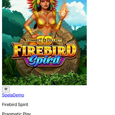
Spela
Demo
Firebird Spirit
Pragmatic Play