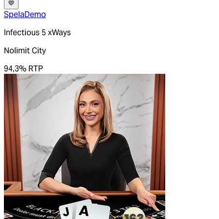
Spela
Demo
Infectious 5 xWays
Nolimit City
94,3
%
RTP