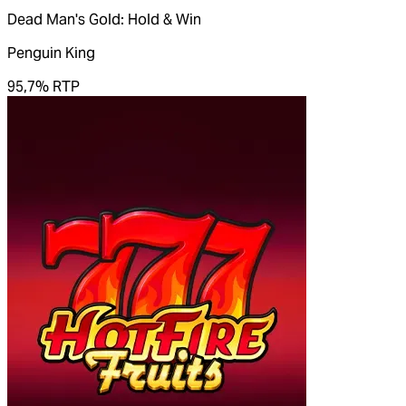
Dead Man's Gold: Hold & Win
Penguin King
95,7
%
RTP