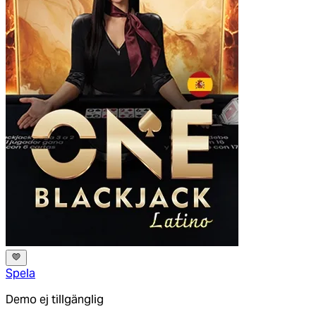
Spela
Demo ej tillgänglig