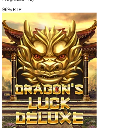
96
%
RTP