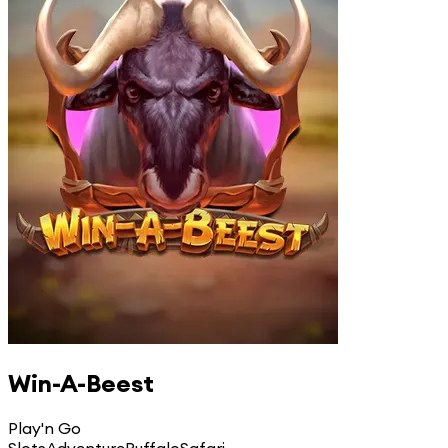
Win-A-Beest
Play'n Go