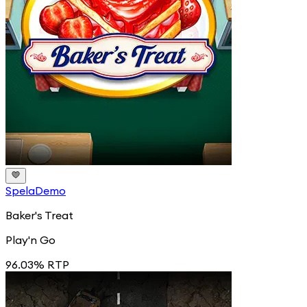
Spela
Demo
Baker's Treat
Play'n Go
96.03
% RTP