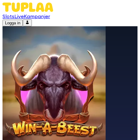
Slots
Live
Kampanjer
Logga in