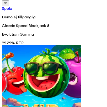
Spela
Demo ej tillgänglig
Classic Speed Blackjack 8
Evolution Gaming
99.29
% RTP