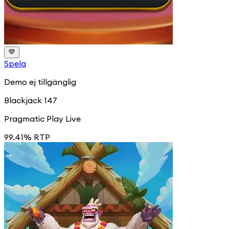
Spela
Demo ej tillgänglig
Blackjack 147
Pragmatic Play Live
99.41
% RTP