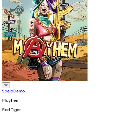
Spela
Demo
Mayhem
Red Tiger