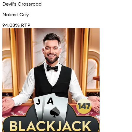
Devil's Crossroad
Nolimit City
94.03
% RTP