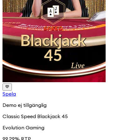
Spela
Demo ej tillgänglig
Classic Speed Blackjack 45
Evolution Gaming
99.29
% RTP