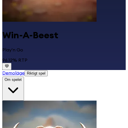
Win-A-Beest
Play'n Go
96.12
% RTP
Demoläge
Riktigt spel
Om spelet