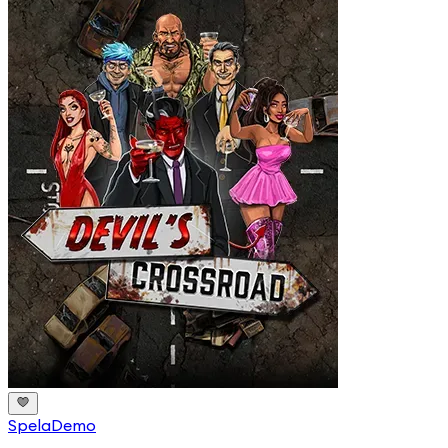
Spela
Demo