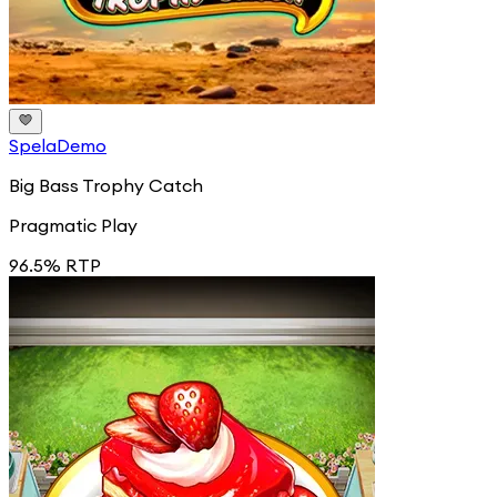
Spela
Demo
Big Bass Trophy Catch
Pragmatic Play
96.5
% RTP